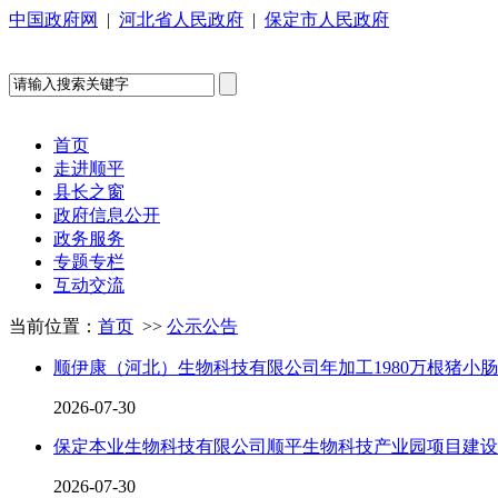
中国政府网
|
河北省人民政府
|
保定市人民政府
首页
走进顺平
县长之窗
政府信息公开
政务服务
专题专栏
互动交流
当前位置：
首页
>>
公示公告
顺伊康（河北）生物科技有限公司年加工1980万根猪小肠、
2026-07-30
保定本业生物科技有限公司顺平生物科技产业园项目建设
2026-07-30