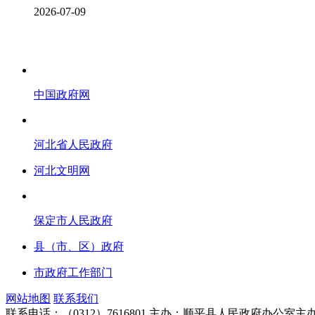
2026-07-09
中国政府网
河北省人民政府
河北文明网
保定市人民政府
县（市、区）政府
市政府工作部门
网站地图
联系我们
联系电话：（0312）7616801
主办：顺平县人民政府办公室