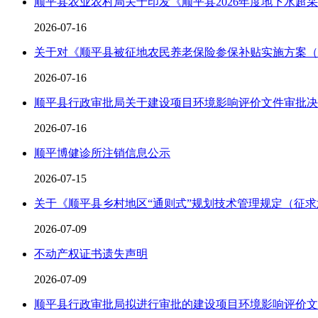
顺平县农业农村局关于印发《顺平县2026年度地下水超采
2026-07-16
关于对《顺平县被征地农民养老保险参保补贴实施方案（
2026-07-16
顺平县行政审批局关于建设项目环境影响评价文件审批决
2026-07-16
顺平博健诊所注销信息公示
2026-07-15
关于《顺平县乡村地区“通则式”规划技术管理规定（征
2026-07-09
不动产权证书遗失声明
2026-07-09
顺平县行政审批局拟进行审批的建设项目环境影响评价文