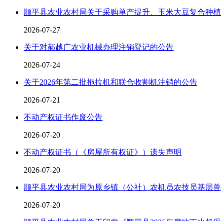
顺平县农业农村局关于采购单产提升、玉米大豆复合种植
2026-07-27
关于对郝越广农业机械办理注销登记的公告
2026-07-24
关于2026年第二批拖拉机和联合收割机注销的公告
2026-07-21
不动产权证书作废公告
2026-07-20
不动产权证书（《房屋所有权证》）遗失声明
2026-07-20
顺平县农业农村局为原乡镇（公社）农机员农技员基层兽
2026-07-20