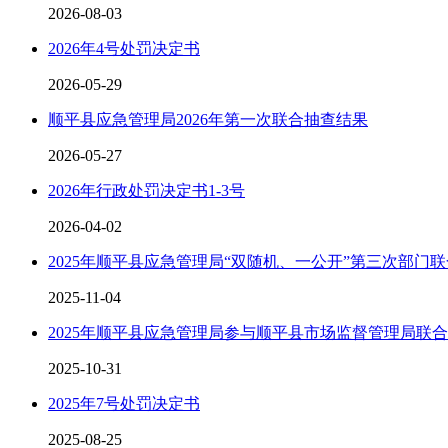
2026-08-03
2026年4号处罚决定书
2026-05-29
顺平县应急管理局2026年第一次联合抽查结果
2026-05-27
2026年行政处罚决定书1-3号
2026-04-02
2025年顺平县应急管理局“双随机、一公开”第三次部门
2025-11-04
2025年顺平县应急管理局参与顺平县市场监督管理局联
2025-10-31
2025年7号处罚决定书
2025-08-25