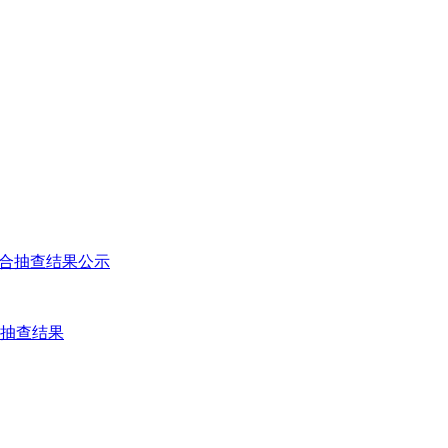
联合抽查结果公示
合抽查结果