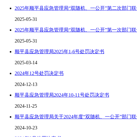
2025年顺平县应急管理局“双随机、一公开”第二次部门
2025-05-31
2025年顺平县应急管理局“双随机、一公开”第一次部门
2025-05-31
顺平县应急管理局2025年1-6号处罚决定书
2025-03-14
2024年12号处罚决定书
2024-12-13
顺平县应急管理局2024年10-11号处罚决定书
2024-11-25
顺平县应急管理局关于2024年度“双随机、一公开”部
2024-10-23