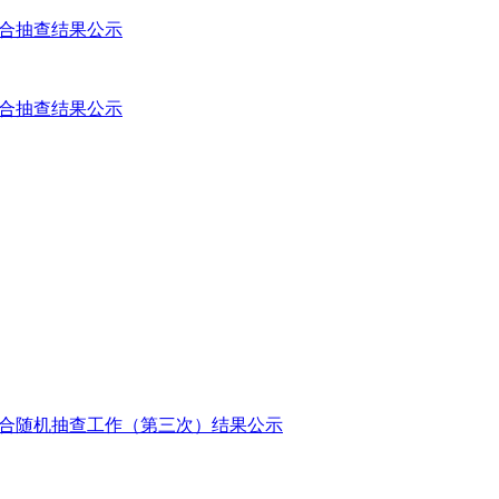
联合抽查结果公示
联合抽查结果公示
门联合随机抽查工作（第三次）结果公示