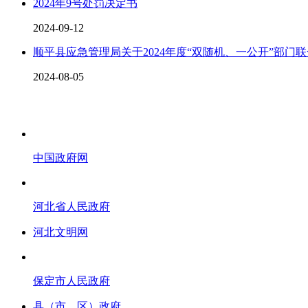
2024年9号处罚决定书
2024-09-12
顺平县应急管理局关于2024年度“双随机、一公开”部
2024-08-05
中国政府网
河北省人民政府
河北文明网
保定市人民政府
县（市、区）政府