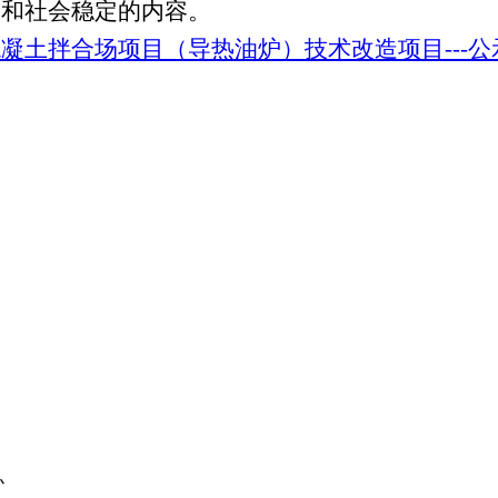
全和社会稳定的内容。
凝土拌合场项目（导热油炉）技术改造项目---公
主办