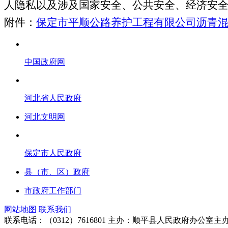
人隐私以及涉及国家安全、公共安全、经济安
附件：
保定市平顺公路养护工程有限公司沥青混
中国政府网
河北省人民政府
河北文明网
保定市人民政府
县（市、区）政府
市政府工作部门
网站地图
联系我们
联系电话：（0312）7616801
主办：顺平县人民政府办公室