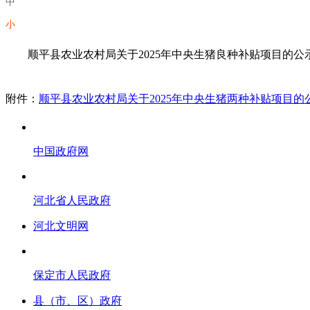
中
小
顺平县农业农村局关于2025年中央生猪良种补贴项目的公
附件：
顺平县农业农村局关于2025年中央生猪两种补贴项目的
中国政府网
河北省人民政府
河北文明网
保定市人民政府
县（市、区）政府