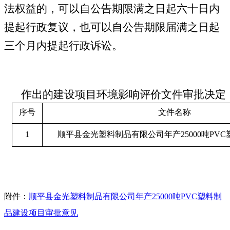
法权益的，可以自公告期限满之日起六十日内
提起行政复议，也可以自公告期限届满之日起
三个月内提起行政诉讼
。
作出的建设项目环境影响评价文件审批决定
序号
文件名称
1
顺平县金光塑料制品有限公司年产
25000吨P
附件：
顺平县金光塑料制品有限公司年产25000吨PVC塑料制
品建设项目审批意见