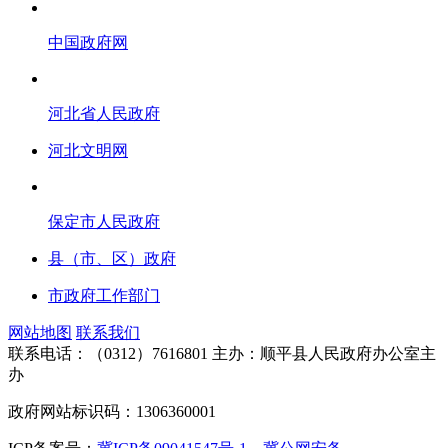
中国政府网
河北省人民政府
河北文明网
保定市人民政府
县（市、区）政府
市政府工作部门
网站地图
联系我们
联系电话：（0312）7616801
主办：顺平县人民政府办公室主
办
政府网站标识码：1306360001