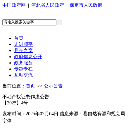
中国政府网
|
河北省人民政府
|
保定市人民政府
首页
走进顺平
县长之窗
政府信息公开
政务服务
专题专栏
互动交流
当前位置：
首页
>>
公示公告
不动产权证书作废公告
【2025】4号
发布时间：2025年07月04日
信息来源：县自然资源和规划局
字体：