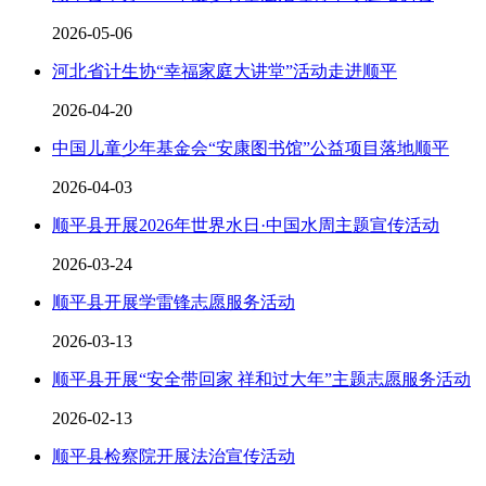
2026-05-06
河北省计生协“幸福家庭大讲堂”活动走进顺平
2026-04-20
中国儿童少年基金会“安康图书馆”公益项目落地顺平
2026-04-03
顺平县开展2026年世界水日·中国水周主题宣传活动
2026-03-24
顺平县开展学雷锋志愿服务活动
2026-03-13
顺平县开展“安全带回家 祥和过大年”主题志愿服务活动
2026-02-13
顺平县检察院开展法治宣传活动