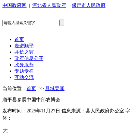
中国政府网
|
河北省人民政府
|
保定市人民政府
首页
走进顺平
县长之窗
政府信息公开
政务服务
专题专栏
互动交流
当前位置：
首页
>>
县域要闻
顺平县参展中国中部农博会
发布时间：2025年11月27日
信息来源：县人民政府办公室
字
体：
大