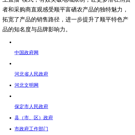
者和采购商直观感受顺平富硒农产品的独特魅力，
拓宽了产品的销售路径，
进一步
提升了顺平特色产
品的知名度与品牌影响力。
中国政府网
河北省人民政府
河北文明网
保定市人民政府
县（市、区）政府
市政府工作部门