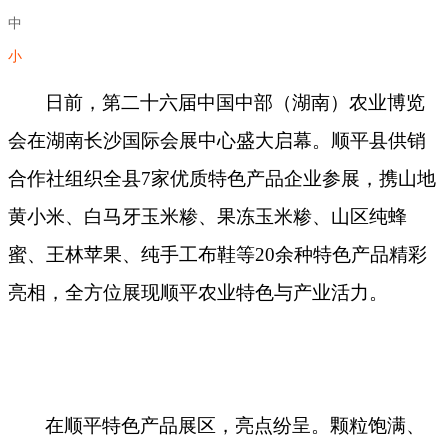
中
小
日前，第二十六届中国中部（湖南）农业博览
会在湖南长沙国际会展中心盛大启幕。顺平县供销
合作社组织全县7家优质特色产品企业参展，携山地
黄小米、白马牙玉米糁、果冻玉米糁、山区纯蜂
蜜、王林苹果、纯手工布鞋等20余种特色产品精彩
亮相，全方位展现顺平农业特色与产业活力。
在顺平特色产品展区，亮点纷呈。颗粒饱满、