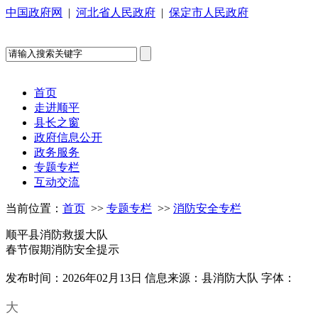
中国政府网
|
河北省人民政府
|
保定市人民政府
首页
走进顺平
县长之窗
政府信息公开
政务服务
专题专栏
互动交流
当前位置：
首页
>>
专题专栏
>>
消防安全专栏
顺平县消防救援大队
春节假期消防安全提示
发布时间：2026年02月13日
信息来源：县消防大队
字体：
大