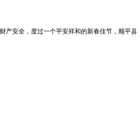
财产安全，度过一个平安祥和的新春佳节，
顺平县