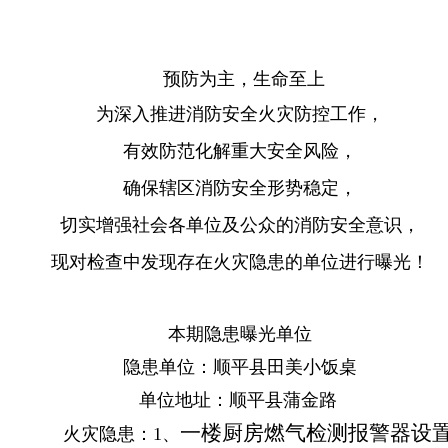
预防为主，生命至上
为深入推进消防安全火灾防控工作，
有效防范化解重大安全风险，
确保辖区消防安全形势稳定，
切实增强社会各单位及公众的
消防安全意识，
现对检查中发现存在火灾隐患的单位进行曝光！
本期隐患曝光单位
隐患单位：顺平县田美小饭桌
单位地址：顺平县蒲金路
一楼厨房燃气检测报警器设
患：1、