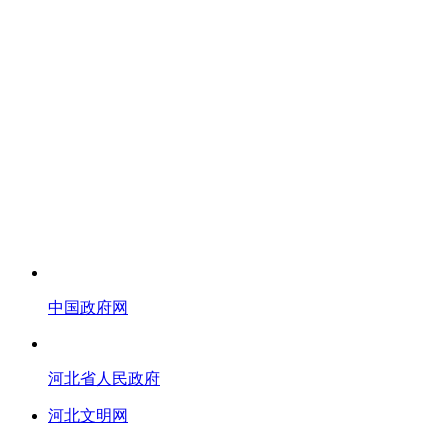
中国政府网
河北省人民政府
河北文明网