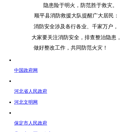
隐患险于明火，防范胜于救灾。
顺平县消防救援大队提醒广大居民：
消防安全涉及各行各业、千家万户，
大家要关注消防安全，排查整治隐患，
做好整改工作，共同防范火灾！
中国政府网
河北省人民政府
河北文明网
保定市人民政府