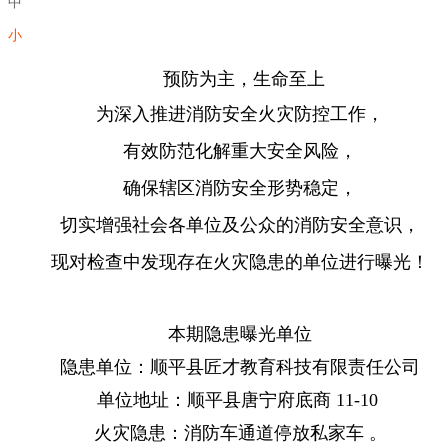
中
小
预防为主，生命至上
为深入推进消防安全火灾防控工作，
有效防范化解重大安全风险，
确保辖区消防安全形势稳定，
切实增强社会各单位及公众的
消防安全意识，
现对检查中发现存在火灾隐患的单位进行曝光！
本期隐患曝光单位
隐患单位：顺平县匠才教育科技有限责任公司
单位地址：顺平县唐宁府底商 11-10
火灾隐患：
消防车通道停放私家车
。