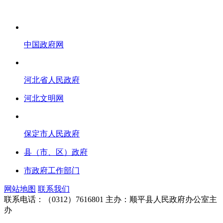
中国政府网
河北省人民政府
河北文明网
保定市人民政府
县（市、区）政府
市政府工作部门
网站地图
联系我们
联系电话：（0312）7616801
主办：顺平县人民政府办公室主
办