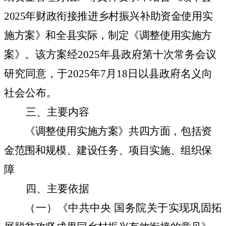
2025年财政衔接推进乡村振兴补助资金使用实
施方案》和全县实际，制定《调整使用实施方
案》
。该方案经
2025年县政府第十次常务会议
研究同意
，于2025年7月
18
日以县政府名义向
社会公布。
三、主要内容
《调整使用实施方案》共四方面，包括资
金范围和规模、建设任务、项目实施、组织保
障
四、主要依据
（一）《中共中央 国务院关于实现巩固拓