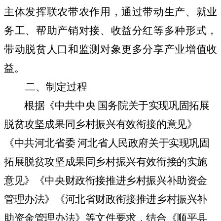
主体发挥联农带农作用，通过带动生产、就业
务工、帮助产销对接、收益分红等多种形式，
带动脱贫人口和监测对象更多分享产业增值收
益。
二、制定过程
根据《中共中央 国务院关于实现巩固拓展
脱贫攻坚成果同乡村振兴有效衔接的意见》
《中共河北省委 河北省人民政府关于实现巩固
拓展脱贫攻坚成果同乡村振兴有效衔接的实施
意见》《中央财政衔接推进乡村振兴补助资金
管理办法》《河北省财政衔接推进乡村振兴补
助资金管理办法》等文件要求，
结合《顺平县