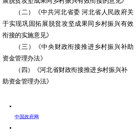
展脱贫攻坚成果同乡村振兴有效衔接的意见》
（二）《中共河北省委 河北省人民政府关
于实现巩固拓展脱贫攻坚成果同乡村振兴有效
衔接的实施意见》
（三）《中央财政衔接推进乡村振兴补助
资金管理办法》
（四）《河北省财政衔接推进乡村振兴补
助资金管理办法》
中国政府网