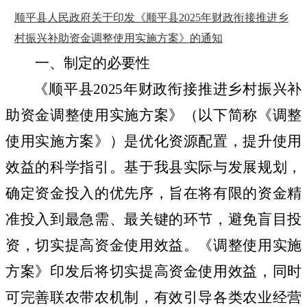
顺平县人民政府关于印发《顺平县2025年财政衔接推进乡
村振兴补助资金调整使用实施方案》的通知
一、制定的必要性
《顺平县2025年财政衔接推进乡村振兴补
助资金调整使用实施方案》（以下简称《调整
使用实施方案》）是优化资源配置，提升使用
效益的科学指引。基于我县实际与发展规划，
确定资金投入的优先序，旨在将有限的资金精
准投入到最急需、最关键的环节，避免盲目投
资，切实提高资金使用效益。《调整使用实施
方案》印发后将切实提高资金使用效益，同时
可完善联农带农机制，有效引导各类农业经营