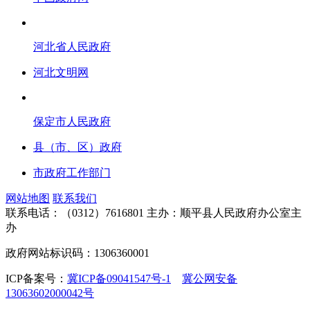
河北省人民政府
河北文明网
保定市人民政府
县（市、区）政府
市政府工作部门
网站地图
联系我们
联系电话：（0312）7616801
主办：顺平县人民政府办公室主
办
政府网站标识码：1306360001
ICP备案号：
冀ICP备09041547号-1
冀公网安备
13063602000042号