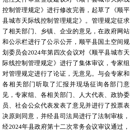
控制管理规定
》
进行修改完善，
起草了
《
顺平
县城市天际线控制管理规定
》
。管理规定征求
了相关部门、乡镇、企业的意见，在政府网站
和公示栏进行了公示公开，
顺平县国土空间规
划委员会2024年第四次会议对
《
顺平县城市天
际线控制管理规定
》进行了集体审议，专家组
对管理规定进行了论证，无意见。
与会专家和
各相关部门听取了汇报并现场征询各部门意
见，
专家组、各相关部门、人大代表、政协委
员、社会公众代表发表了意见并进行了投票表
决原则同意，
并经县司法局进行了法制审核，
经2024年县政府第十二次常务会议审议通过，